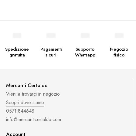
Spedizione
Pagamenti
Supporto
Negozio
gratuita
sicuri
Whatsapp
fisico
Mercanti Certaldo
Vieni a trovarci in negozio
Scopri dove siamo
0571 844648
info@mercanticertaldo.com
Account