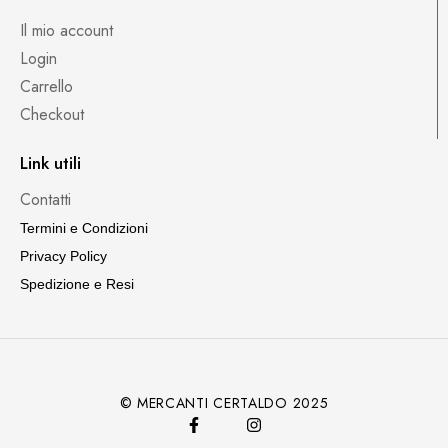
Il mio account
Login
Carrello
Checkout
Link utili
Contatti
Termini e Condizioni
Privacy Policy
Spedizione e Resi
© MERCANTI CERTALDO 2025